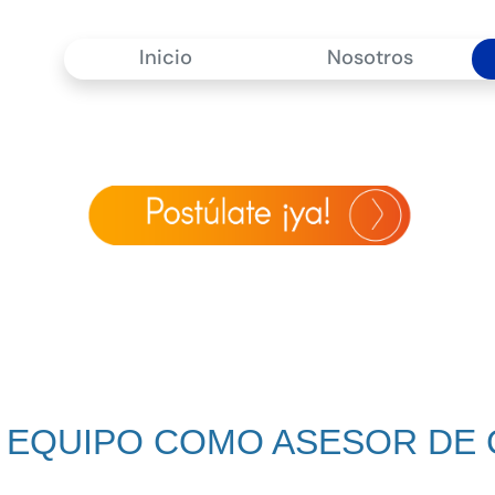
Inicio
Nosotros
 EQUIPO COMO ASESOR DE 