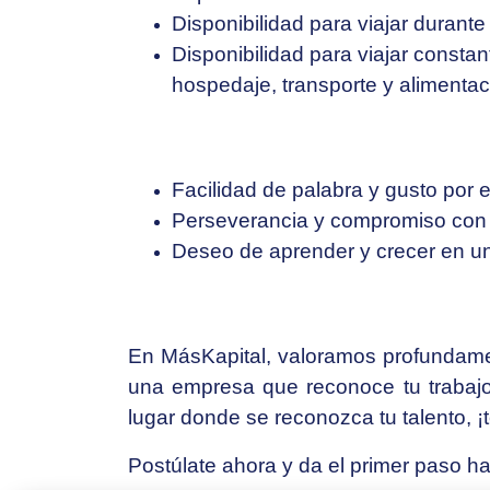
Disponibilidad para viajar durant
Disponibilidad para viajar consta
hospedaje, transporte y alimentac
Facilidad de palabra y gusto por e
Perseverancia y compromiso con l
Deseo de aprender y crecer en u
En MásKapital, valoramos profundamen
una empresa que reconoce tu trabajo 
lugar donde se reconozca tu talento, 
Postúlate ahora y da el primer paso hac