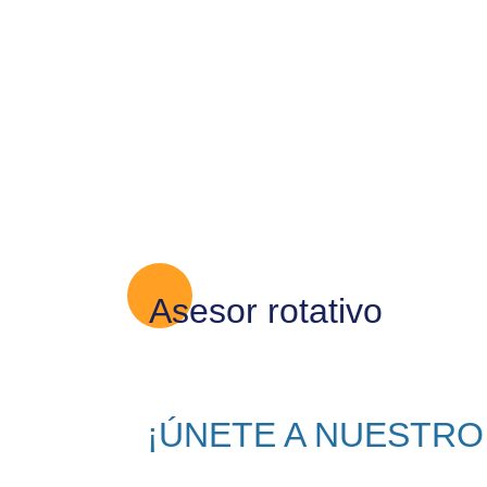
Asesor rotativo
¡ÚNETE A NUESTRO