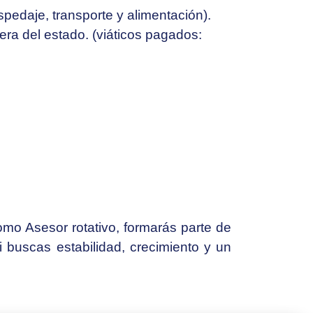
pedaje, transporte y alimentación).
era del estado. (viáticos pagados:
mo Asesor rotativo, formarás parte de
 buscas estabilidad, crecimiento y un