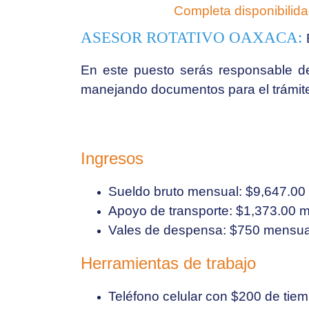
Completa disponibilida
ASESOR ROTATIVO OAXACA:
En este puesto serás
responsable de
manejando documentos para el trámite
Ingresos
Sueldo bruto mensual:
$9,647.00
Apoyo de transporte:
$1,373.00 
Vales de despensa:
$750 mensua
Herramientas de trabajo
Teléfono celular con
$200 de tiem