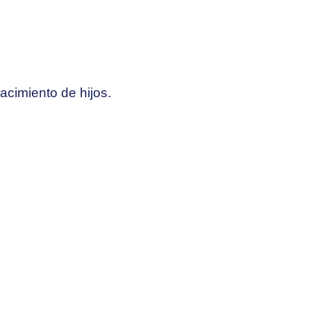
cimiento de hijos.