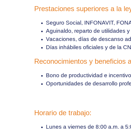
Prestaciones superiores a la le
Seguro Social, INFONAVIT, FON
Aguinaldo, reparto de utilidades y
Vacaciones, días de descanso adi
Días inhábiles oficiales y de la 
Reconocimientos y beneficios a
Bono de productividad e incentiv
Oportunidades de desarrollo profe
Horario de trabajo:
Lunes a viernes de
8:00 a.m. a 5: