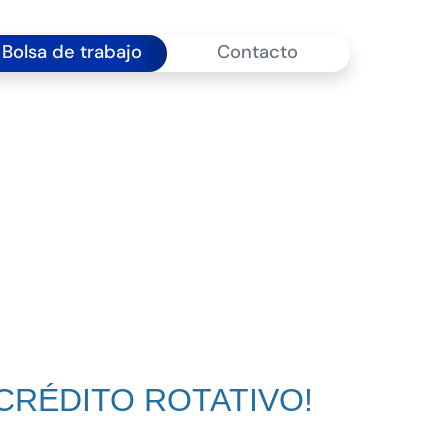
Bolsa de trabajo
Contacto
CRÉDITO ROTATIVO!