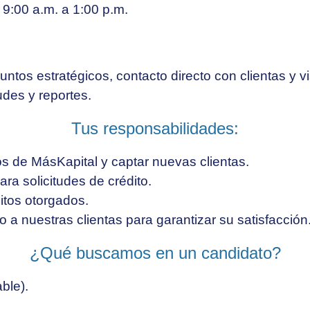
e
9:00 a.m. a 1:00 p.m.
tos estratégicos, contacto directo con clientas y vis
tudes y reportes.
Tus responsabilidades:
s de MásKapital y captar nuevas clientas.
ara solicitudes de crédito.
itos otorgados.
 a nuestras clientas para garantizar su satisfacción
¿Qué buscamos en un candidato?
ble).